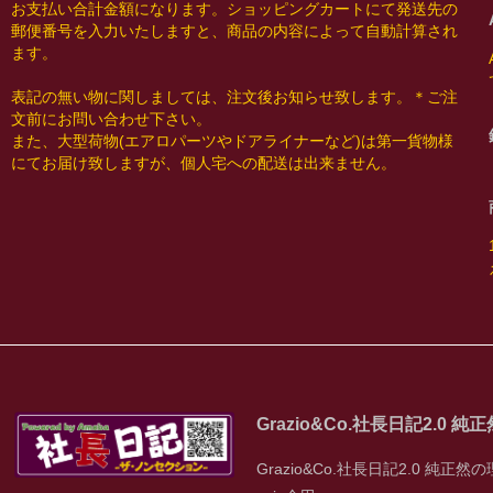
お支払い合計金額になります。ショッピングカートにて発送先の
郵便番号を入力いたしますと、商品の内容によって自動計算され
ます。
表記の無い物に関しましては、注文後お知らせ致します。＊ご注
文前にお問い合わせ下さい。
また、大型荷物(エアロパーツやドアライナーなど)は第一貨物様
にてお届け致しますが、個人宅への配送は出来ません。
Grazio&Co.社長日記2.0 
Grazio&Co.社長日記2.0 純正然の