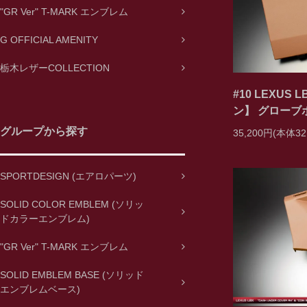
"GR Ver" T-MARK エンブレム
G OFFICIAL AMENITY
栃木レザーCOLLECTION
#10 LEXUS
ン】 グローブボ
グループから探す
35,200円(本体32
SPORTDESIGN (エアロパーツ)
SOLID COLOR EMBLEM (ソリッ
ドカラーエンブレム)
"GR Ver" T-MARK エンブレム
SOLID EMBLEM BASE (ソリッド
エンブレムベース)