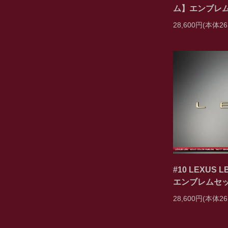
ム】エンブレ
28,600円(本体26
#10 LEXU
エンブレムセ
28,600円(本体26