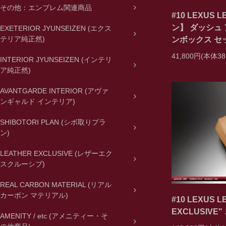
その他：エンブレム関連商品
#10 LEXUS
ン】 ダッシュ 
EXETERIOR JYUNSEIZEN (エクス
テリア純正然)
ンボックス セ
41,800円(本体38
INTERIOR JYUNSEIZEN (インテリ
ア純正然)
AVANTGARDE INTERIOR (アヴァ
ンギャルド インテリア)
SHIBOTORI PLAN (シボ取りプラ
ン)
LEATHER EXCLUSIVE (レザーエク
スクルーシブ)
REAL CARBON MATERIAL (リアル
カーボン マテリアル)
#10 LEXUS 
EXCLUSIV
AMENITY / etc (アメニティー・そ