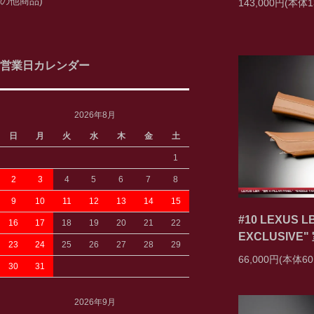
の他商品)
143,000円(本体1
営業日カレンダー
2026年8月
日
月
火
水
木
金
土
1
2
3
4
5
6
7
8
9
10
11
12
13
14
15
#10 LEXUS 
16
17
18
19
20
21
22
EXCLUSIV
23
24
25
26
27
28
29
66,000円(本体60
30
31
2026年9月