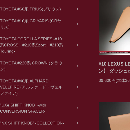
TOYOTA #60系 PRIUS(プリウス)
TOYOTA #16系 GR YARIS (GRヤ
リス)
TOYOTA COROLLA SERIES -#10
系CROSS・#210系Sport・#210系
Touring-
TOYOTA #220系 CROWN (クラウ
#10 LEXUS
ン)
ン】 ダッシュ
39,600円(本体36
TOYOTA #40系 ALPHARD・
VELLFIRE (アルファード・ヴェル
ファイア)
"UXe SHIFT KNOB" -with
CONVERSION SPACER-
"NX SHIFT KNOB" -COLLECTION-