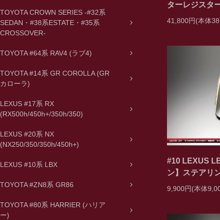
ターレジスター
TOYOTA CROWN SERIES -#32系
41,800円(本体38
SEDAN・#38系ESTATE・#35系
CROSSOVER-
TOYOTA #64系 RAV4 (ラブ4)
TOYOTA #14系 GR COROLLA (GR
カローラ)
LEXUS #17系 RX
(RX500h/450h+/350h/350)
LEXUS #20系 NX
(NX250/350/350h/450h+)
#10 LEXUS
LEXUS #10系 LBX
ン】ステアリン
TOYOTA #ZN8系 GR86
9,900円(本体9,
TOYOTA #80系 HARRIER (ハリア
ー)