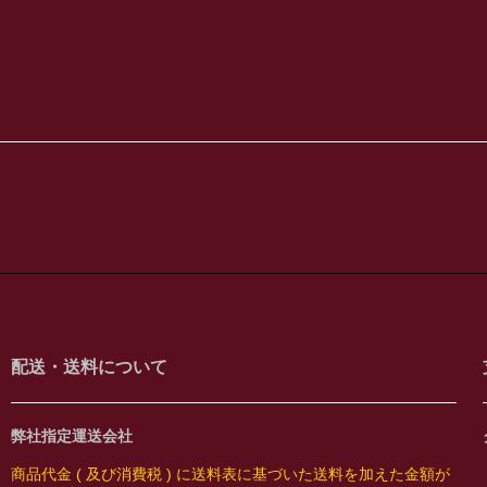
配送・送料について
弊社指定運送会社
商品代金 ( 及び消費税 ) に送料表に基づいた送料を加えた金額が