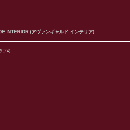
DE INTERIOR (アヴァンギャルド インテリア)
(ラブ4)