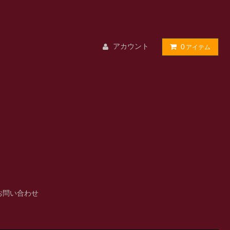
アカウント
0
アイテム
お問い合わせ