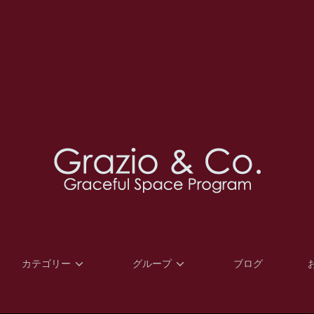
カテゴリー
グループ
ブログ