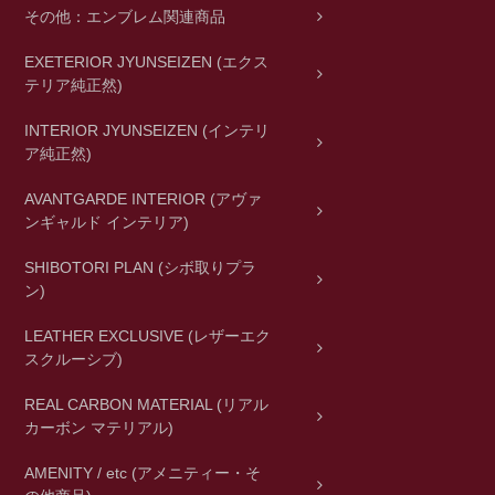
その他：エンブレム関連商品
EXETERIOR JYUNSEIZEN (エクス
テリア純正然)
INTERIOR JYUNSEIZEN (インテリ
ア純正然)
AVANTGARDE INTERIOR (アヴァ
ンギャルド インテリア)
SHIBOTORI PLAN (シボ取りプラ
ン)
LEATHER EXCLUSIVE (レザーエク
スクルーシブ)
REAL CARBON MATERIAL (リアル
カーボン マテリアル)
AMENITY / etc (アメニティー・そ