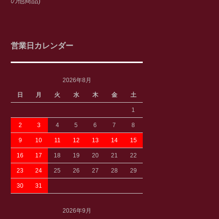
の他商品)
営業日カレンダー
2026年8月
日
月
火
水
木
金
土
1
2
3
4
5
6
7
8
9
10
11
12
13
14
15
16
17
18
19
20
21
22
23
24
25
26
27
28
29
30
31
2026年9月