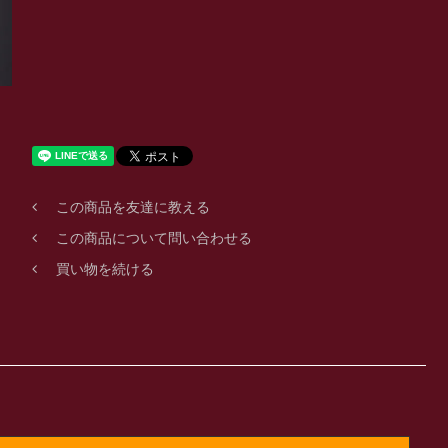
この商品を友達に教える
この商品について問い合わせる
買い物を続ける