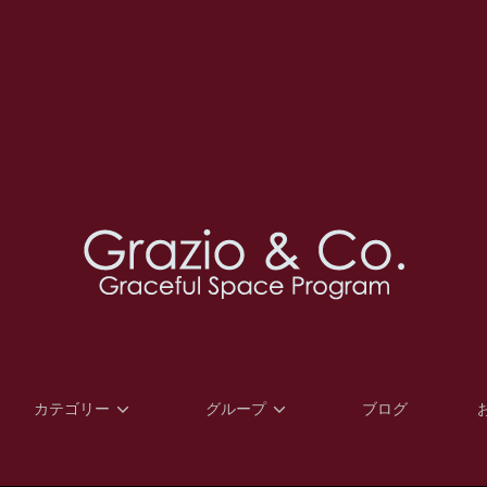
カテゴリー
グループ
ブログ