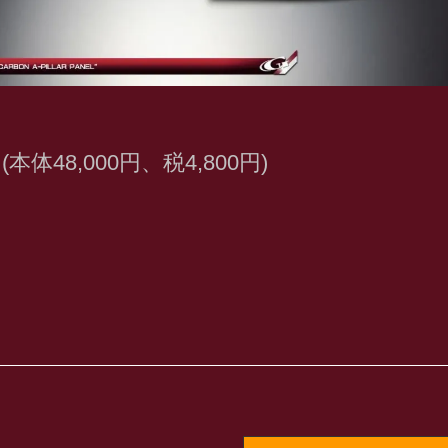
円(本体48,000円、税4,800円)