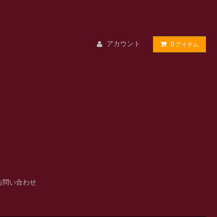
アカウント
0
アイテム
お問い合わせ