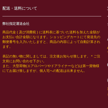
配送・送料について
弊社指定運送会社
商品代金 ( 及び消費税 ) に送料表に基づいた送料を加えた金額が
お支払い合計金額になります。ショッピングカートにて発送先の
郵便番号を入力いたしますと、商品の内容によって自動計算され
ます。
表記の無い物に関しましては、注文後お知らせ致します。＊ご注
文前にお問い合わせ下さい。
また、大型荷物(エアロパーツやドアライナーなど)は第一貨物様
にてお届け致しますが、個人宅への配送は出来ません。