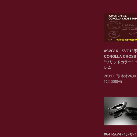
#SVG16・SVG13
COROLLA CROSS
"ソリッドカラー" 
レム
28,600円(本体26,
税2,600円)
#64 RAV4 インサ