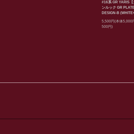
#16系 GR YARIS
ンルック GR PLAT
DESIGN-B (WHITE
5,500円(本体5,00
500円)