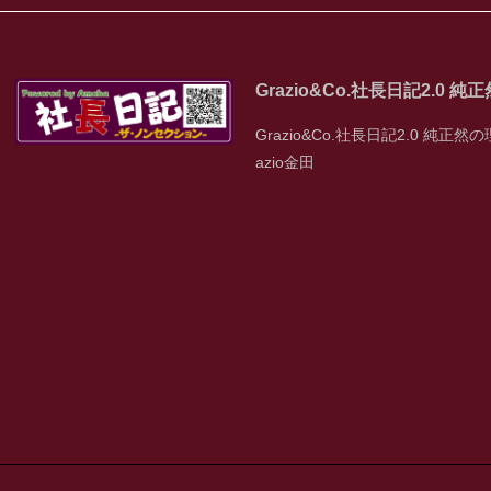
Grazio&Co.社長日記2.0 
Grazio&Co.社長日記2.0 純正然の
azio金田