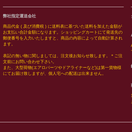
弊社指定運送会社
商品代金 ( 及び消費税 ) に送料表に基づいた送料を加えた金額が
お支払い合計金額になります。ショッピングカートにて発送先の
郵便番号を入力いたしますと、商品の内容によって自動計算され
ます。
表記の無い物に関しましては、注文後お知らせ致します。＊ご注
文前にお問い合わせ下さい。
また、大型荷物(エアロパーツやドアライナーなど)は第一貨物様
にてお届け致しますが、個人宅への配送は出来ません。