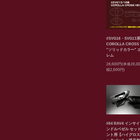
#SVG16・SVG13
COROLLA CROSS
"ソリッドカラー" 
レム
28,600円(本体26,
税2,600円)
#64 RAV4 インサ
ンドルベゼル セット
ント用【ハイグロス