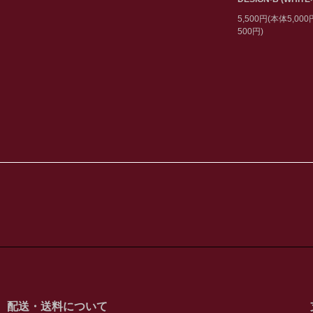
5,500円(本体5,00
500円)
配送・送料について