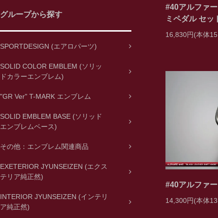
#40アルファ
グループから探す
ミペダル セット
16,830円(本体15
SPORTDESIGN (エアロパーツ)
SOLID COLOR EMBLEM (ソリッ
ドカラーエンブレム)
"GR Ver" T-MARK エンブレム
SOLID EMBLEM BASE (ソリッド
エンブレムベース)
その他：エンブレム関連商品
EXETERIOR JYUNSEIZEN (エクス
テリア純正然)
#40アルファ
INTERIOR JYUNSEIZEN (インテリ
14,300円(本体13
ア純正然)