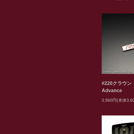
#220クラウン
Advance
3,960円(本体3,