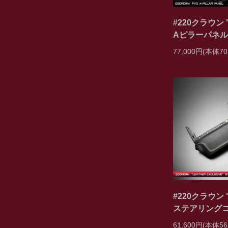
#220クラウン "
Aピラーパネル
77,000円(本体70
#220クラウン "
ステアリング
61,600円(本体56