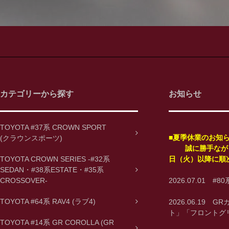
カテゴリーから探す
お知らせ
TOYOTA #37系 CROWN SPORT
■夏季休業のお知
(クラウンスポーツ)
誠に勝手ながら、
TOYOTA CROWN SERIES -#32系
日（火）以降に順
SEDAN・#38系ESTATE・#35系
CROSSOVER-
2026.07.01 #
TOYOTA #64系 RAV4 (ラブ4)
2026.06.1
ト」「フロントグ
TOYOTA #14系 GR COROLLA (GR