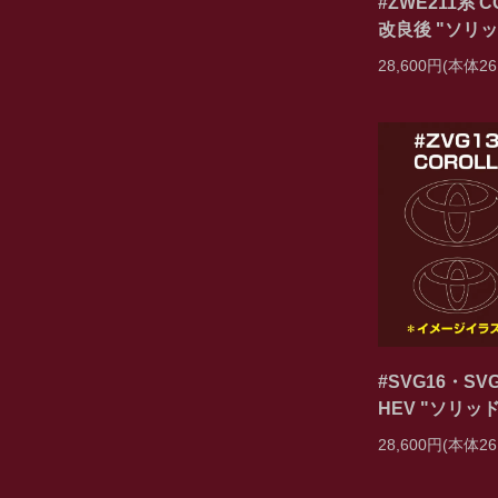
#ZWE211系 CO
改良後 "ソリ
28,600円(本体26
#SVG16・SVG
HEV "ソリッ
28,600円(本体26