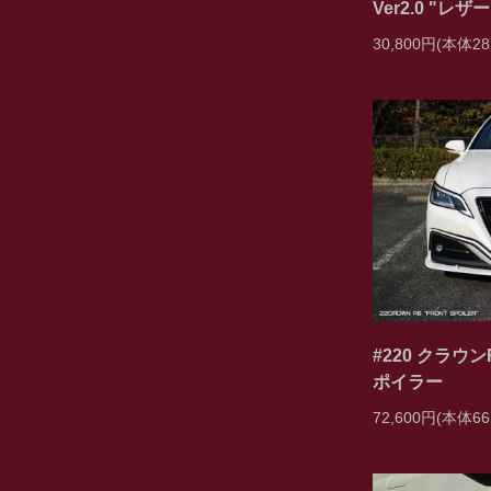
Ver2.0 "レザー
30,800円(本体28
#220 クラウ
ポイラー
72,600円(本体66