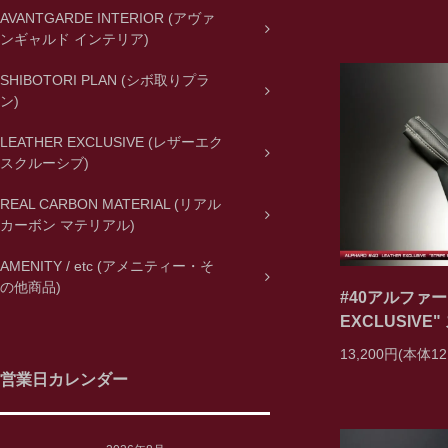
AVANTGARDE INTERIOR (アヴァ
ンギャルド インテリア)
SHIBOTORI PLAN (シボ取りプラ
ン)
LEATHER EXCLUSIVE (レザーエク
スクルーシブ)
REAL CARBON MATERIAL (リアル
カーボン マテリアル)
AMENITY / etc (アメニティー・そ
の他商品)
#40アルファード
EXCLUSIVE
13,200円(本体12
営業日カレンダー