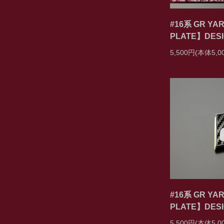
#16系 GR Y
PLATE】DESI
5,500円(本体5,
#16系 GR Y
PLATE】DESI
5,500円(本体5,