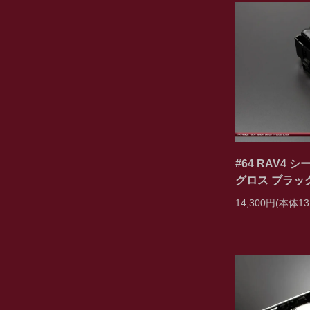
#64 RAV4
グロス ブラッ
14,300円(本体13