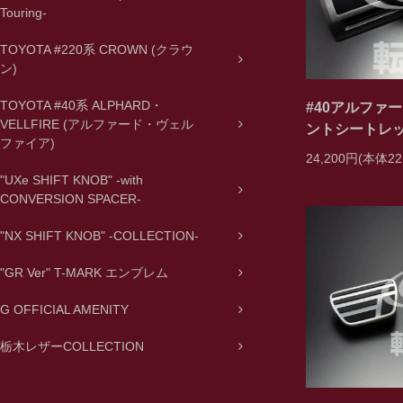
Touring-
TOYOTA #220系 CROWN (クラウ
ン)
TOYOTA #40系 ALPHARD・
#40アルファ
VELLFIRE (アルファード・ヴェル
ントシートレッグカ
ファイア)
24,200円(本体22
"UXe SHIFT KNOB" -with
CONVERSION SPACER-
"NX SHIFT KNOB" -COLLECTION-
"GR Ver" T-MARK エンブレム
G OFFICIAL AMENITY
栃木レザーCOLLECTION