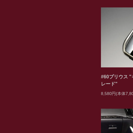
#60プリウス
レード"
8,580円(本体7,