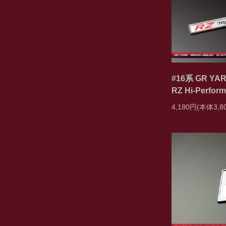
#16系 GR 
RZ Hi-Perfor
4,180円(本体3,