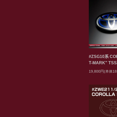
#ZSG10系 C
T-MARK" T
19,800円(本体18