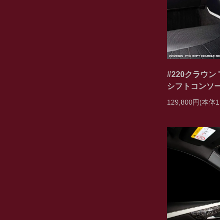
#220クラウン "
シフトコンソー
129,800円(本体1