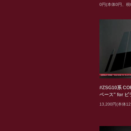
0円(本体0円、税
#ZSG10系 C
ベース" for
13,200円(本体12