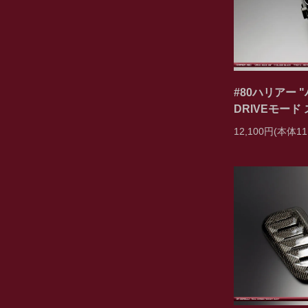
#80ハリアー 
DRIVEモード
12,100円(本体11