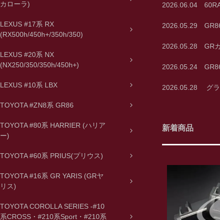
カローラ)
2026.06.04
LEXUS #17系 RX
2026.05.2
(RX500h/450h+/350h/350)
2026.05.2
LEXUS #20系 NX
(NX250/350/350h/450h+)
2026.05.24
LEXUS #10系 LBX
2026.05.2
TOYOTA #ZN8系 GR86
TOYOTA #80系 HARRIER (ハリア
新着商品
ー)
TOYOTA #60系 PRIUS(プリウス)
TOYOTA #16系 GR YARIS (GRヤ
リス)
TOYOTA COROLLA SERIES -#10
系CROSS・#210系Sport・#210系