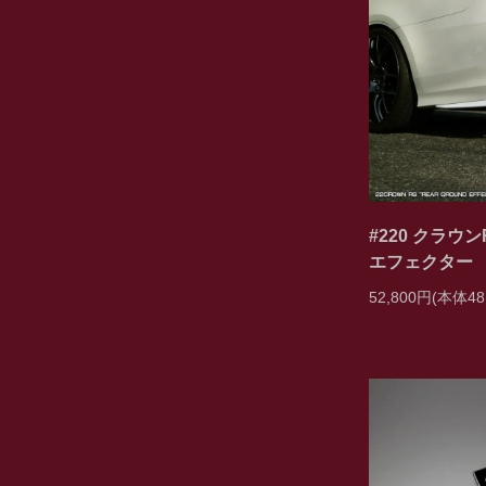
#220 クラウン
エフェクター
52,800円(本体48