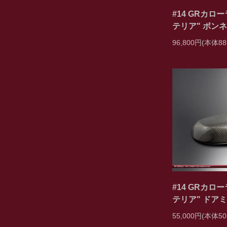
#14 GRカロ
テリア" ボン
96,800円(本体88
#14 GRカロ
テリア" ドア
55,000円(本体50