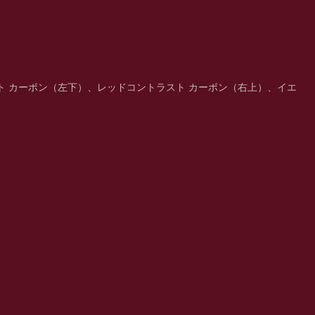
ト カーボン（左下）、レッドコントラスト カーボン（右上）、イエ