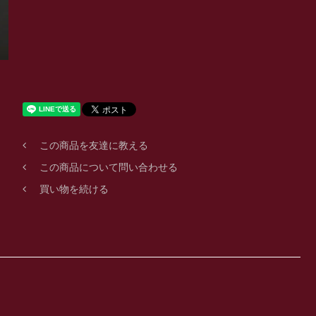
この商品を友達に教える
この商品について問い合わせる
買い物を続ける