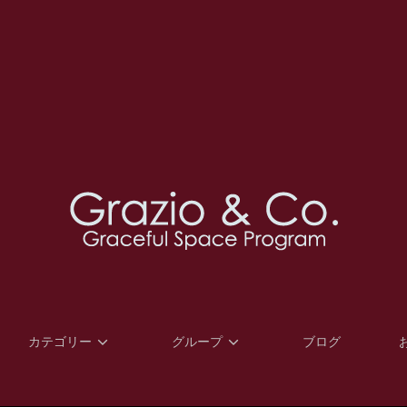
カテゴリー
グループ
ブログ