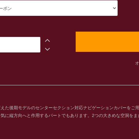
変えた後期モデルのセンターセクション対応ナビゲーションカバーをご
一気に縦方向へと作用するパートでもあります。2つの大きめな空洞をま