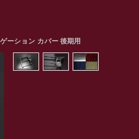
ナビゲーション カバー 後期用