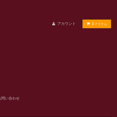
アカウント
0
アイテム
お問い合わせ