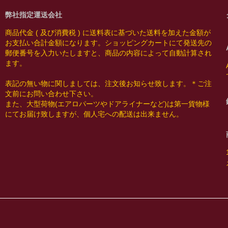
弊社指定運送会社
商品代金 ( 及び消費税 ) に送料表に基づいた送料を加えた金額が
お支払い合計金額になります。ショッピングカートにて発送先の
郵便番号を入力いたしますと、商品の内容によって自動計算され
ます。
表記の無い物に関しましては、注文後お知らせ致します。＊ご注
文前にお問い合わせ下さい。
また、大型荷物(エアロパーツやドアライナーなど)は第一貨物様
にてお届け致しますが、個人宅への配送は出来ません。