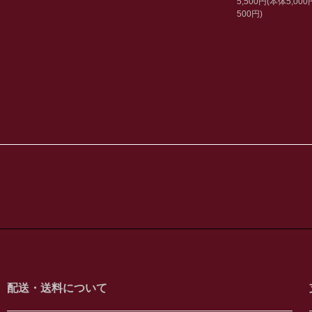
5,500円(本体5,00
500円)
配送・送料について