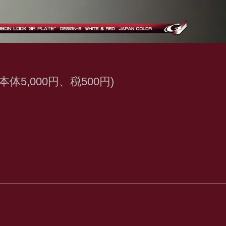
(本体5,000円、税500円)