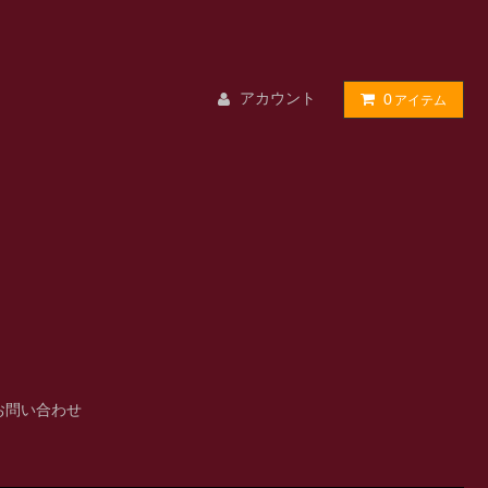
アカウント
0
アイテム
お問い合わせ