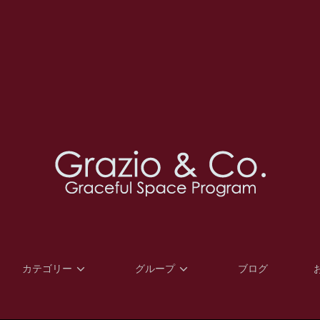
カテゴリー
グループ
ブログ