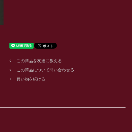
この商品を友達に教える
この商品について問い合わせる
買い物を続ける