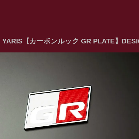
R YARIS【カーボンルック GR PLATE】DESIGN