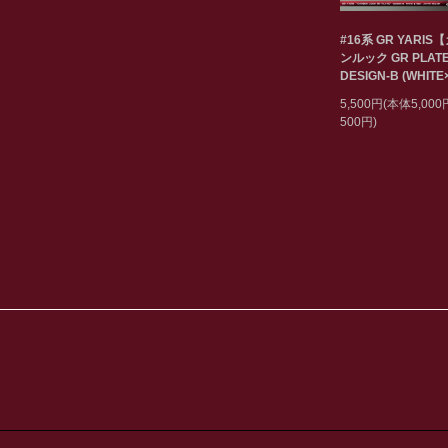
#16系 GR YARIS
ンルック GR PLAT
DESIGN-B (WHITE
5,500円(本体5,00
500円)