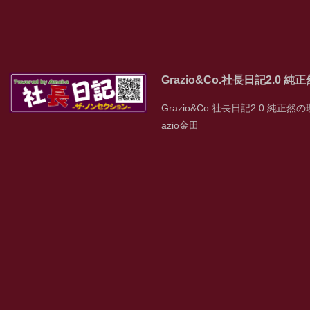
Grazio&Co.社長日記2.0 
Grazio&Co.社長日記2.0 純正然の
azio金田