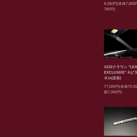
8,580円(本体7,80
780円)
#220クラウン "LEA
EXCLUSIVE" A
ネル(左右)
77,000円(本体70,
税7,000円)