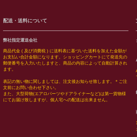
配送・送料について
弊社指定運送会社
商品代金 ( 及び消費税 ) に送料表に基づいた送料を加えた金額が
お支払い合計金額になります。ショッピングカートにて発送先の
郵便番号を入力いたしますと、商品の内容によって自動計算され
ます。
表記の無い物に関しましては、注文後お知らせ致します。＊ご注
文前にお問い合わせ下さい。
また、大型荷物(エアロパーツやドアライナーなど)は第一貨物様
にてお届け致しますが、個人宅への配送は出来ません。