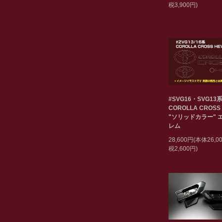
税3,900円)
#SVG16・SVG13
COROLLA CROSS
"ソリッドカラー" 
レム
28,600円(本体26,
税2,600円)