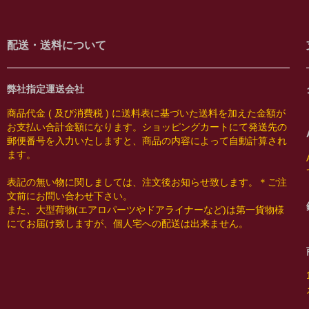
配送・送料について
弊社指定運送会社
商品代金 ( 及び消費税 ) に送料表に基づいた送料を加えた金額が
お支払い合計金額になります。ショッピングカートにて発送先の
郵便番号を入力いたしますと、商品の内容によって自動計算され
ます。
表記の無い物に関しましては、注文後お知らせ致します。＊ご注
文前にお問い合わせ下さい。
また、大型荷物(エアロパーツやドアライナーなど)は第一貨物様
にてお届け致しますが、個人宅への配送は出来ません。