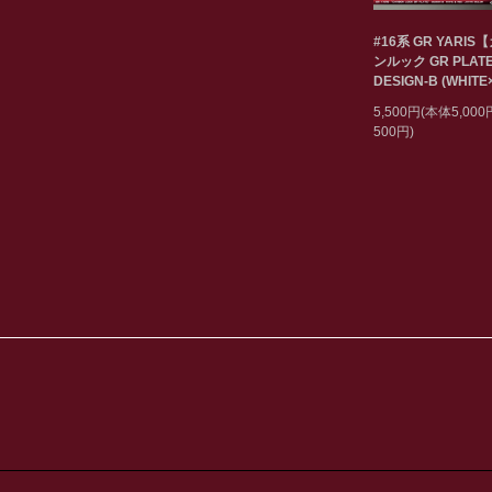
#16系 GR YARIS
ンルック GR PLAT
DESIGN-B (WHITE
5,500円(本体5,00
500円)