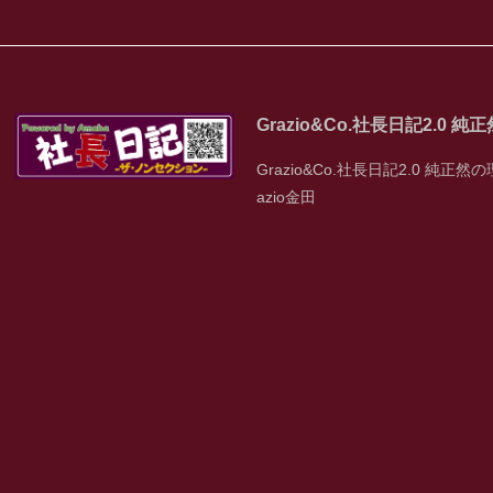
Grazio&Co.社長日記2.0 
Grazio&Co.社長日記2.0 純正然の
azio金田