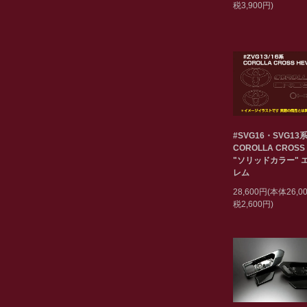
税3,900円)
#SVG16・SVG13
COROLLA CROSS
"ソリッドカラー" 
レム
28,600円(本体26,
税2,600円)