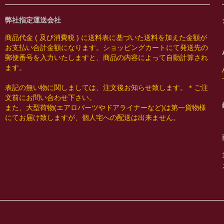
弊社指定運送会社
商品代金 ( 及び消費税 ) に送料表に基づいた送料を加えた金額が
お支払い合計金額になります。ショッピングカートにて発送先の
郵便番号を入力いたしますと、商品の内容によって自動計算され
ます。
表記の無い物に関しましては、注文後お知らせ致します。＊ご注
文前にお問い合わせ下さい。
また、大型荷物(エアロパーツやドアライナーなど)は第一貨物様
にてお届け致しますが、個人宅への配送は出来ません。