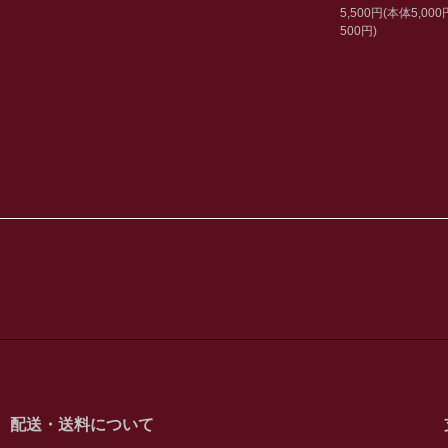
5,500円(本体5,00
500円)
配送・送料について