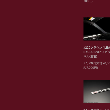
780円)
#220クラウン "LEA
EXCLUSIVE" A
ネル(左右)
77,000円(本体70,
税7,000円)