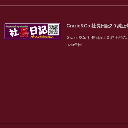
Grazio&Co.社長日記2.0 
Grazio&Co.社長日記2.0 純正然の
azio金田