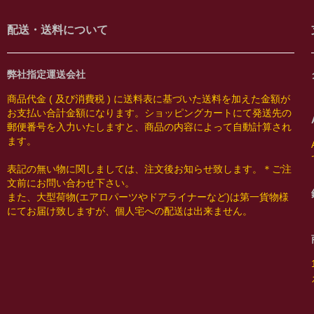
配送・送料について
弊社指定運送会社
商品代金 ( 及び消費税 ) に送料表に基づいた送料を加えた金額が
お支払い合計金額になります。ショッピングカートにて発送先の
郵便番号を入力いたしますと、商品の内容によって自動計算され
ます。
表記の無い物に関しましては、注文後お知らせ致します。＊ご注
文前にお問い合わせ下さい。
また、大型荷物(エアロパーツやドアライナーなど)は第一貨物様
にてお届け致しますが、個人宅への配送は出来ません。