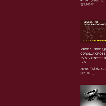
42,900円(本体39,
税3,900円)
#SVG16・SVG13
COROLLA CROSS
"ソリッドカラー" 
レム
28,600円(本体26,
税2,600円)