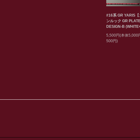
#16系 GR YARIS
ンルック GR PLAT
DESIGN-B (WHITE
5,500円(本体5,00
500円)