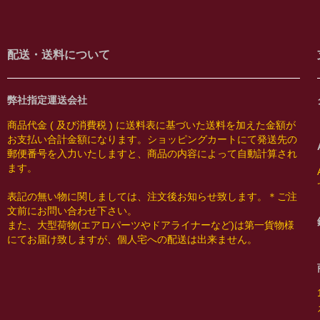
配送・送料について
弊社指定運送会社
商品代金 ( 及び消費税 ) に送料表に基づいた送料を加えた金額が
お支払い合計金額になります。ショッピングカートにて発送先の
郵便番号を入力いたしますと、商品の内容によって自動計算され
ます。
表記の無い物に関しましては、注文後お知らせ致します。＊ご注
文前にお問い合わせ下さい。
また、大型荷物(エアロパーツやドアライナーなど)は第一貨物様
にてお届け致しますが、個人宅への配送は出来ません。