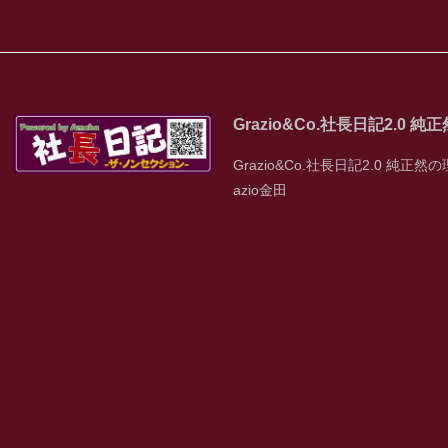
Grazio&Co.社長日記2.0 
Grazio&Co.社長日記2.0 純正然の
azio金田